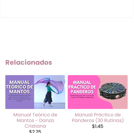
Relacionados
Manual Teórico de
Manual Práctico de
Mantos - Danza
Panderos (30 Rutinas)
Cristiana
$1.45
$2.25