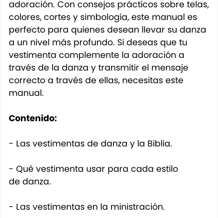
adoración. Con consejos prácticos sobre telas,
colores, cortes y simbología, este manual es
perfecto para quienes desean llevar su danza
a un nivel más profundo. Si deseas que tu
vestimenta complemente la adoración a
través de la danza y transmitir el mensaje
correcto a través de ellas, necesitas este
manual.
Contenido:
- Las vestimentas de danza y la Biblia.
- Qué vestimenta usar para cada estilo
de danza.
- Las vestimentas en la ministración.