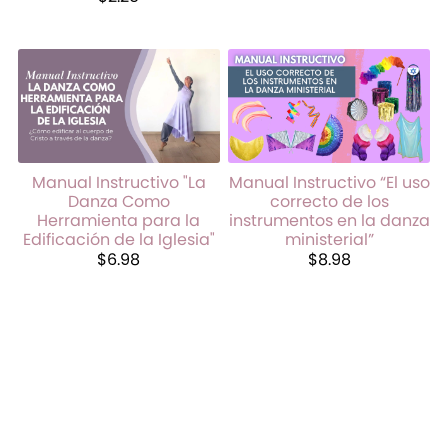
Manual Instructivo "La
Manual Instructivo “El uso
Danza Como
correcto de los
Herramienta para la
instrumentos en la danza
Edificación de la Iglesia"
ministerial”
$6.98
$8.98