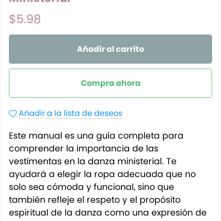
$5.98
Añadir al carrito
Compra ahora
Añadir a la lista de deseos
Este manual es una guía completa para
comprender la importancia de las
vestimentas en la danza ministerial. Te
ayudará a elegir la ropa adecuada que no
solo sea cómoda y funcional, sino que
también refleje el respeto y el propósito
espiritual de la danza como una expresión de