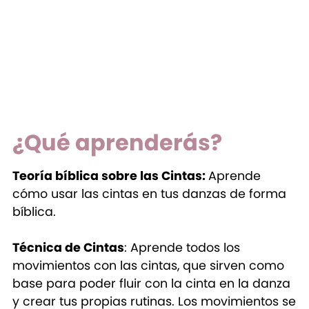
¿Qué aprenderás?
Teoría bíblica sobre las Cintas:
Aprende
cómo usar las cintas en tus danzas de forma
bíblica.
Técnica de Cintas
: Aprende todos los
movimientos con las cintas, que sirven como
base para poder fluir con la cinta en la danza
y crear tus propias rutinas. Los movimientos se