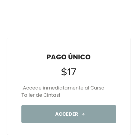
PAGO ÚNICO
$17
¡Accede inmediatamente al Curso
Taller de Cintas!
ACCEDER