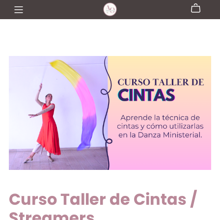
Curso Taller de Cintas /
Streamers