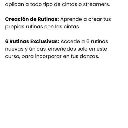
aplican a todo tipo de cintas o streamers.
Creación de Rutinas:
Aprende a crear tus
propias rutinas con las cintas.
6 Rutinas Exclusivas:
Accede a 6 rutinas
nuevas y únicas, enseñadas solo en este
curso, para incorporar en tus danzas.