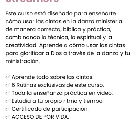
Este curso está diseñado para enseñarte
cómo usar las cintas en la danza ministerial
de manera correcta, bíblica y práctica,
combinando la técnica, lo espiritual y la
creatividad. Aprende a cómo usar las cintas
para glorificar a Dios a través de la danza y tu
ministración.
✅ Aprende todo sobre las cintas.
✅ 6 Rutinas exclusivas de este curso.
✅ Toda la enseñanza práctica en video.
✅ Estudia a tu propio ritmo y tiempo.
✅ Certificado de participación.
✅ ACCESO DE POR VIDA.