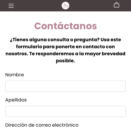
Contáctanos
¿Tienes alguna consulta o pregunta? Usa este
formulario para ponerte en contacto con
nosotros.
Te responderemos a la mayor brevedad
posible.
Nombre
Apellidos
Dirección de correo electrónico