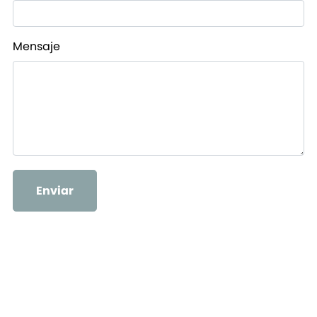
Mensaje
Enviar